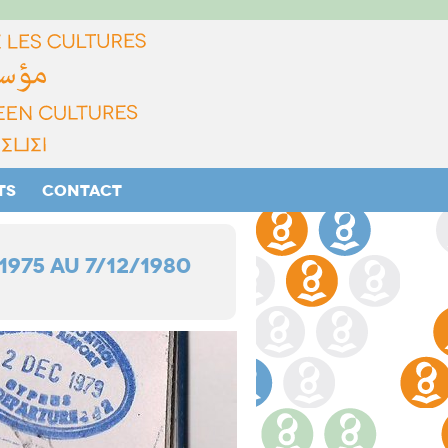
TS
CONTACT
1975 AU 7/12/1980